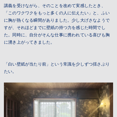
講義を受けながら、そのことを改めて実感したとき、
「このワクワクをもっと多くの人に伝えたい」と、ふい
に胸が熱くなる瞬間がありました。少し大げさなようで
すが、それほどまでに壁紙の持つ力を感じた時間でし
た。同時に、自分がそんな仕事に携われている喜びも胸
に湧き上がってきました。
「白い壁紙が当たり前」という常識を少しずつ揺さぶり
たい。