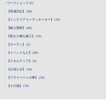
ワークショップ
(3)
【現場日記】
(58)
【インテリアコーディネーター】
(18)
【輸入壁紙】
(40)
【変わり種な施工】
(34)
【カーテン】
(2)
【イベントなど】
(48)
【スキルアップ】
(5)
【お知らせ】
(18)
【プライベートの事】
(18)
【その他】
(19)