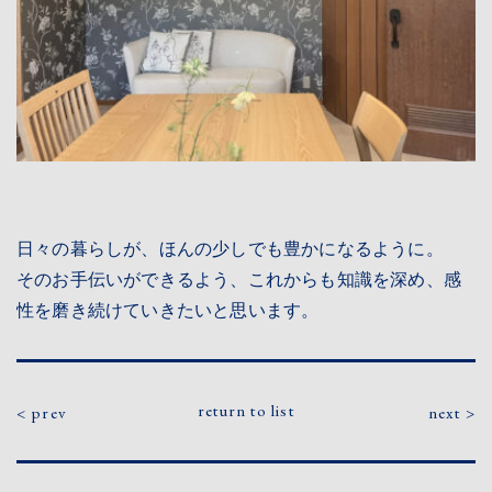
日々の暮らしが、ほんの少しでも豊かになるように。
そのお手伝いができるよう、これからも知識を深め、感
性を磨き続けていきたいと思います。
return to list
prev
next