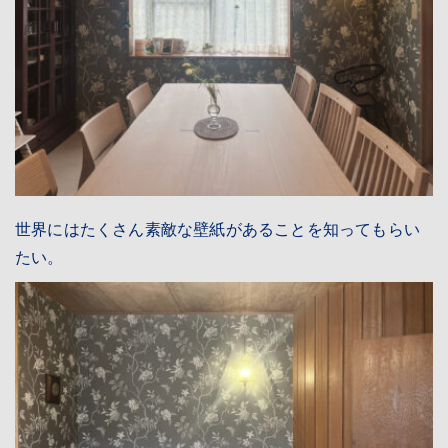
世界にはたくさん素敵な壁紙があることを知ってもらい
たい。