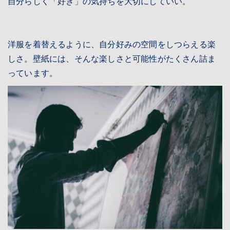
自分らしく「好き」の気持ちを大切にしていい。
洋服を着替えるように、自分好みの空間をしつらえる楽
しさ。壁紙には、そんな楽しさと可能性がたくさん詰ま
っています。