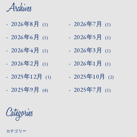
2026年8月
2026年7月
(1)
(1)
2026年6月
2026年5月
(1)
(1)
2026年4月
2026年3月
(1)
(1)
2026年2月
2026年1月
(1)
(1)
2025年12月
2025年10月
(1)
(2)
2025年9月
2025年7月
(4)
(1)
カテゴリー