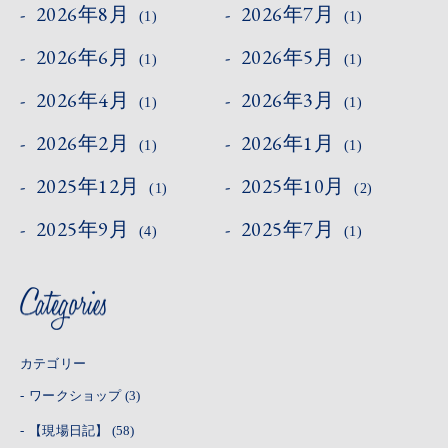
2026年8月
2026年7月
(1)
(1)
2026年6月
2026年5月
(1)
(1)
2026年4月
2026年3月
(1)
(1)
2026年2月
2026年1月
(1)
(1)
2025年12月
2025年10月
(1)
(2)
2025年9月
2025年7月
(4)
(1)
カテゴリー
ワークショップ
(3)
【現場日記】
(58)