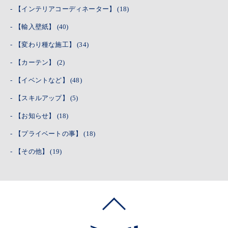
【インテリアコーディネーター】
(18)
【輸入壁紙】
(40)
【変わり種な施工】
(34)
【カーテン】
(2)
【イベントなど】
(48)
【スキルアップ】
(5)
【お知らせ】
(18)
【プライベートの事】
(18)
【その他】
(19)