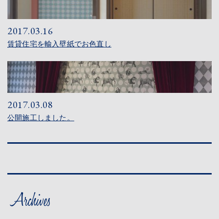
CONTACT
2017.03.16
賃貸住宅を輸入壁紙でお色直し
RESERVATION
PRIVACY
2017.03.08
公開施工しました。