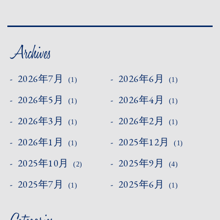
CONTACT
RESERVATION
2026年7月
2026年6月
(1)
(1)
PRIVACY
2026年5月
2026年4月
(1)
(1)
2026年3月
2026年2月
(1)
(1)
2026年1月
2025年12月
(1)
(1)
2025年10月
2025年9月
(2)
(4)
2025年7月
2025年6月
(1)
(1)