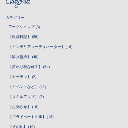
カテゴリー
ワークショップ
(3)
【現場日記】
(58)
【インテリアコーディネーター】
(18)
【輸入壁紙】
(40)
【変わり種な施工】
(34)
【カーテン】
(2)
【イベントなど】
(48)
【スキルアップ】
(5)
【お知らせ】
(18)
【プライベートの事】
(18)
【その他】
(19)