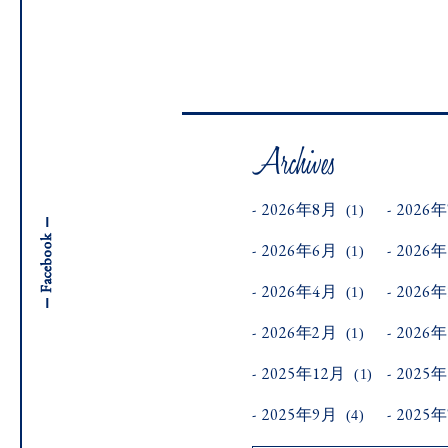
2026年8月
2026
(1)
2026年6月
2026
(1)
2026年4月
2026
(1)
2026年2月
2026
(1)
2025年12月
2025
(1)
2025年9月
2025
(4)