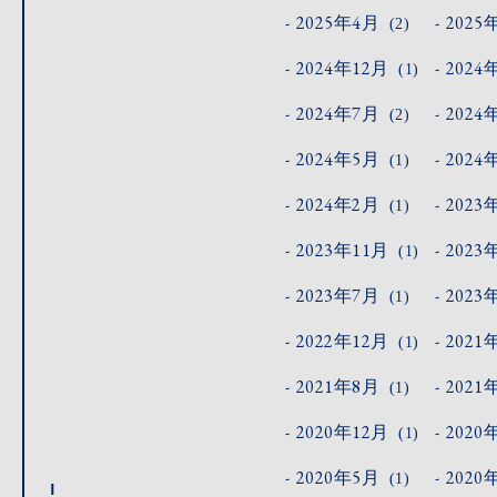
2025年4月
2025
(2)
2024年12月
2024
(1)
2024年7月
2024
(2)
2024年5月
2024
(1)
2024年2月
2023
(1)
2023年11月
2023
(1)
2023年7月
2023
(1)
2022年12月
2021
(1)
2021年8月
2021
(1)
2020年12月
2020
(1)
2020年5月
2020
(1)