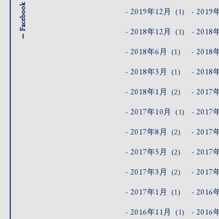
2019年12月
2019
(1)
2018年12月
2018
(1)
2018年6月
2018
(1)
2018年3月
2018
(1)
2018年1月
2017
(2)
2017年10月
2017
(1)
2017年8月
2017
(2)
2017年5月
2017
(2)
2017年3月
2017
(2)
2017年1月
2016
(1)
2016年11月
2016
(1)