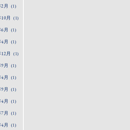
年2月
(1)
年10月
(1)
年6月
(1)
年4月
(1)
年12月
(1)
年9月
(1)
年4月
(1)
年9月
(1)
年4月
(1)
年7月
(1)
年4月
(1)