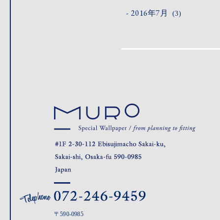
2016年7月
(3)
〒590-0985