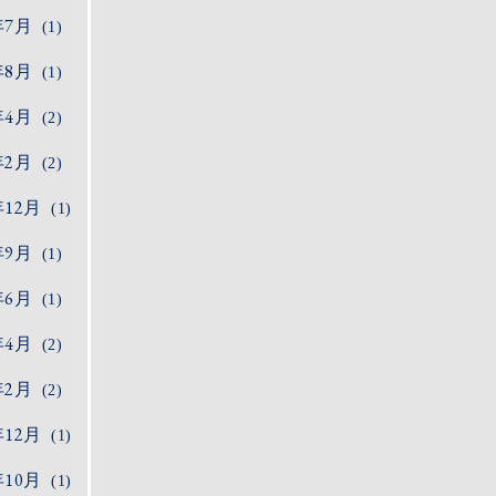
年7月
(1)
年8月
(1)
年4月
(2)
年2月
(2)
年12月
(1)
年9月
(1)
年6月
(1)
年4月
(2)
年2月
(2)
年12月
(1)
年10月
(1)