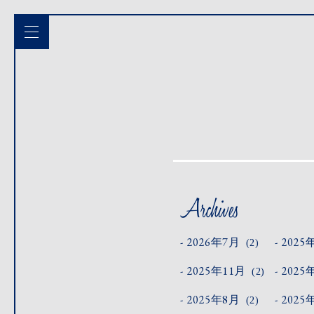
2026年7月
2025
(2)
2025年11月
2025
(2)
2025年8月
2025
(2)