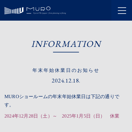
HOME
INFORMATION
INFORMATION
JOURNAL
年末年始休業日のお知らせ
ABOUT
2024.12.18.
SERVICE
MUROショールームの年末年始休業日は下記の通りで
WORKS
す。
FLOW
2024年12月28日（土）～ 2025年1月5日（日） 休業
SHOWROOM