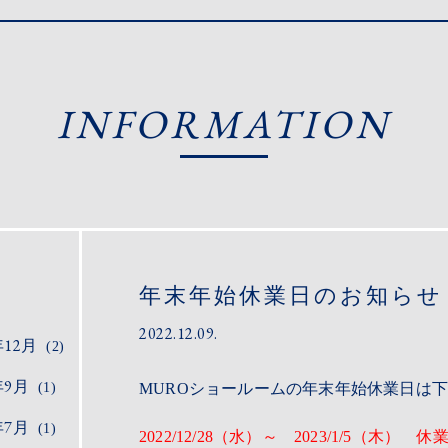
INFORMATION
年末年始休業日のお知らせ
2022.12.09.
年12月
(2)
年9月
(1)
MUROショールームの年末年始休業日は
年7月
(1)
2022/12/28（水）～ 2023/1/5（木） 休