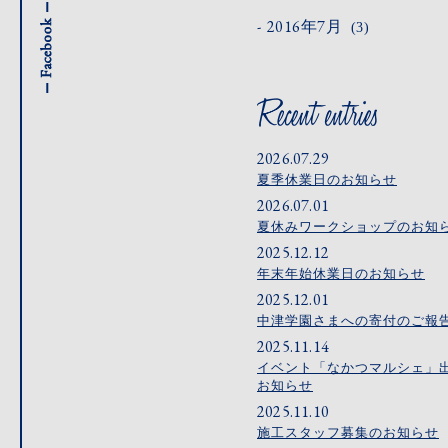
2016年7月
(3)
2026.07.29
夏季休業日のお知らせ
2026.07.01
夏休みワークショップのお知
2025.12.12
年末年始休業日のお知らせ
2025.12.01
中津学園さまへの寄付のご報
2025.11.14
イベント「なかつマルシェ」
お知らせ
2025.11.10
施工スタッフ募集のお知らせ