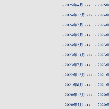
2025年4月
2025
(2)
2024年12月
2024
(1)
2024年7月
2024
(2)
2024年5月
2024
(1)
2024年2月
2023
(1)
2023年11月
2023
(1)
2023年7月
2023
(1)
2022年12月
2021
(1)
2021年8月
2021
(1)
2020年12月
2020
(1)
2020年5月
2020
(1)