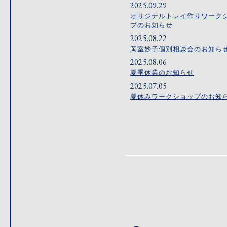
2025.09.29
オリジナルトレイ作りワーク
プのお知らせ
2025.08.22
岡室妙子個別相談会のお知ら
2025.08.06
夏季休業のお知らせ
2025.07.05
夏休みワークショップのお知