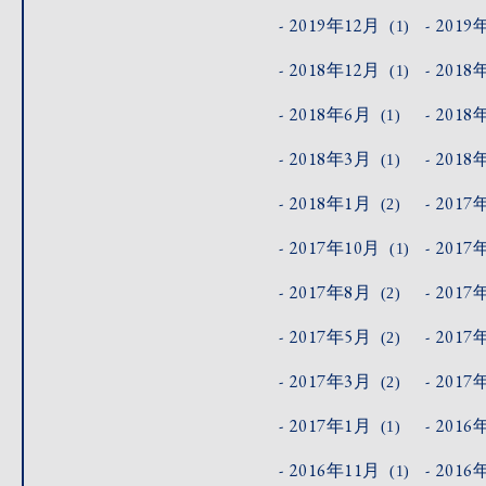
2019年12月
2019
(1)
2018年12月
2018
(1)
2018年6月
2018
(1)
2018年3月
2018
(1)
2018年1月
2017
(2)
2017年10月
2017
(1)
2017年8月
2017
(2)
2017年5月
2017
(2)
2017年3月
2017
(2)
2017年1月
2016
(1)
2016年11月
2016
(1)