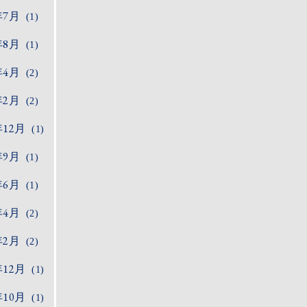
年7月
(1)
年8月
(1)
年4月
(2)
年2月
(2)
年12月
(1)
年9月
(1)
年6月
(1)
年4月
(2)
年2月
(2)
年12月
(1)
年10月
(1)