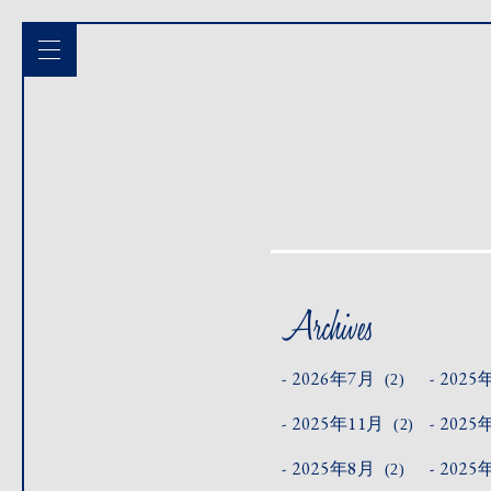
2026年7月
2025
(2)
2025年11月
2025
(2)
2025年8月
2025
(2)