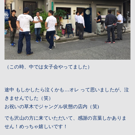
（この時、中では女子会やってました）
途中 もしかしたら泣くかも…オレ って思いましたが、泣
きませんでした（笑）
お祝いの草木でジャングル状態の店内（笑)
でも沢山の方に来ていただいて、感謝の言葉しかありま
せん！めっちゃ嬉しいです！