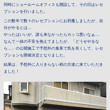
同時にショールームオフィスも開設して、その日はレセ
プションを行いました。
この数年で数々のレセプションにお邪魔しましたが、自
分がやるとは…
やったはいいが、誰も来なかったらカッコ悪いなぁ…
なんて一抹の不安を抱えてましたが、「どうせやるな
ら…」の公開施工で予想外の集客で気を良くして、レセ
プションも開催決定となりました。
結果は、予想外に入りきらない程の方達に来ていただき
ました！