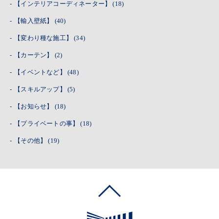
【インテリアコーディネーター】
(18)
【輸入壁紙】
(40)
【変わり種な施工】
(34)
【カーテン】
(2)
【イベントなど】
(48)
【スキルアップ】
(5)
【お知らせ】
(18)
【プライベートの事】
(18)
【その他】
(19)