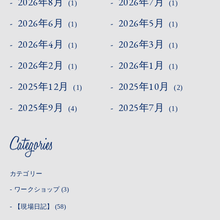
2026年8月
2026年7月
(1)
(1)
2026年6月
2026年5月
(1)
(1)
2026年4月
2026年3月
(1)
(1)
2026年2月
2026年1月
(1)
(1)
2025年12月
2025年10月
(1)
(2)
2025年9月
2025年7月
(4)
(1)
カテゴリー
ワークショップ
(3)
【現場日記】
(58)