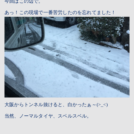
今回はこの辺で。
あっ！この現場で一番苦労したのを忘れてました！
大阪からトンネル抜けると、白かったぁ～(>_<)
当然、ノーマルタイヤ、スベルスベル。