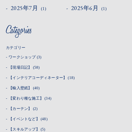
2025年7月
2025年6月
(1)
(1)
カテゴリー
ワークショップ
(3)
【現場日記】
(58)
【インテリアコーディネーター】
(18)
【輸入壁紙】
(40)
【変わり種な施工】
(34)
【カーテン】
(2)
【イベントなど】
(48)
【スキルアップ】
(5)