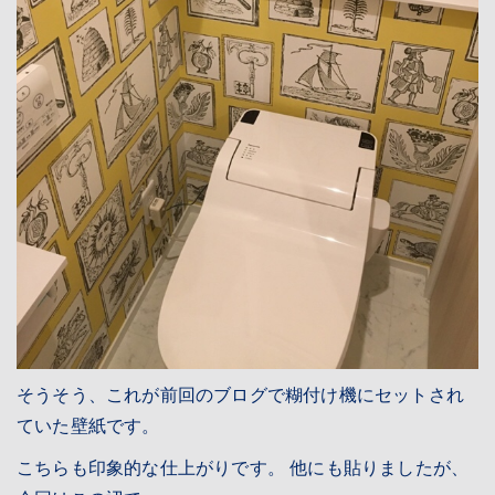
そうそう、これが前回のブログで糊付け機にセットされ
ていた壁紙です。
こちらも印象的な仕上がりです。 他にも貼りましたが、