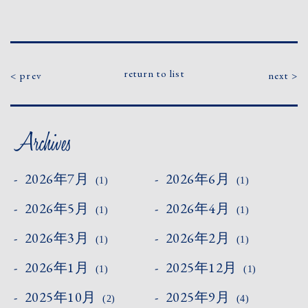
return to list
prev
next
2026年7月
2026年6月
(1)
(1)
2026年5月
2026年4月
(1)
(1)
2026年3月
2026年2月
(1)
(1)
2026年1月
2025年12月
(1)
(1)
2025年10月
2025年9月
(2)
(4)