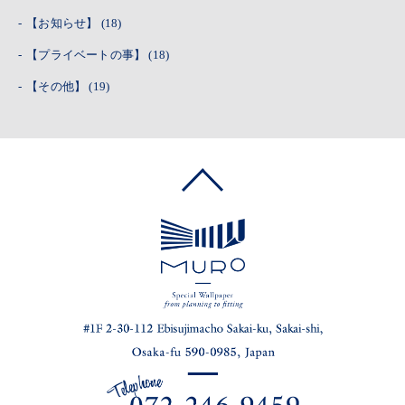
【お知らせ】
(18)
【プライベートの事】
(18)
【その他】
(19)