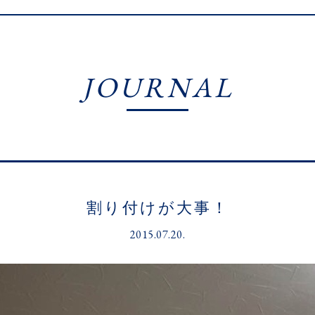
JOURNAL
割り付けが大事！
2015.07.20.