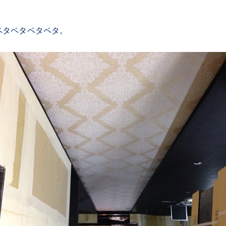
ペタペタペタペタ。