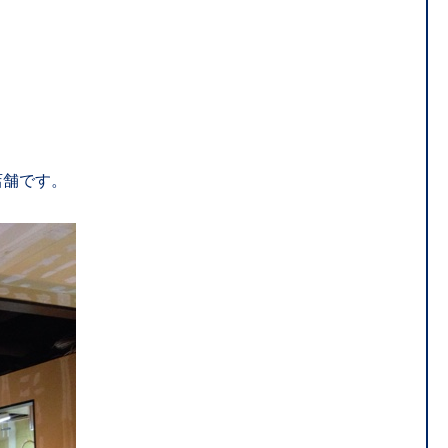
店舗です。