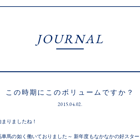
JOURNAL
この時期にこのボリュームですか？
2015.04.02.
始まりましたね！
馬車馬の如く働いておりました～ 新年度もなかなかの好スター