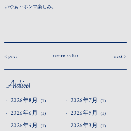
いやぁ～ホンマ楽しみ。
return to list
prev
next
2026年8月
2026年7月
(1)
(1)
2026年6月
2026年5月
(1)
(1)
2026年4月
2026年3月
(1)
(1)