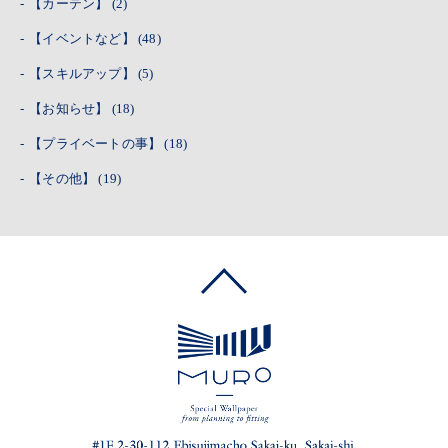
【カーテン】
(2)
【イベントなど】
(48)
【スキルアップ】
(5)
【お知らせ】
(18)
【プライベートの事】
(18)
【その他】
(19)