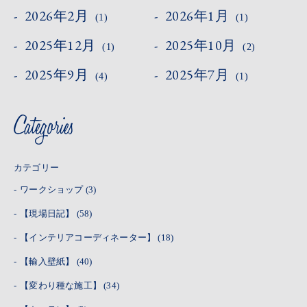
2026年2月
2026年1月
(1)
(1)
2025年12月
2025年10月
(1)
(2)
2025年9月
2025年7月
(4)
(1)
カテゴリー
ワークショップ
(3)
【現場日記】
(58)
【インテリアコーディネーター】
(18)
【輸入壁紙】
(40)
【変わり種な施工】
(34)