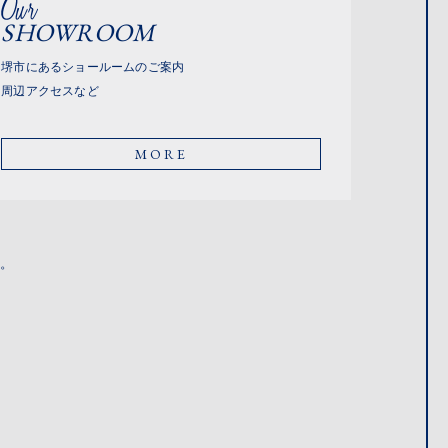
SHOWROOM
堺市にあるショールームのご案内
周辺アクセスなど
MORE
い。