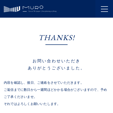
HOME
THANKS!
INFORMATION
JOURNAL
お問い合わせいただき
ABOUT
ありがとうございました。
SERVICE
内容を確認し、後日、ご連絡をさせていただきます。
WORKS
ご返信までに数日から一週間ほどかかる場合がございますので、予め
ご了承くださいませ。
FLOW
それではよろしくお願いいたします。
SHOWROOM