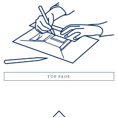
CONTACT
RESERVATION
PRIVACY
TOP PAGE